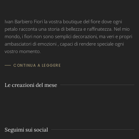
Ivan Barbiero Fiori la vostra boutique del fiore dove ogni
petalo racconta una storia di bellezza e raffinatezza. Nel mio
mondo, i fiori non sono semplici decorazioni, ma veri e propri
ambasciatori di emozioni , capaci di rendere speciale ogni
vostro momento.
CONTINUA A LEGGERE
Le creazioni del mese
Seguimi sui social