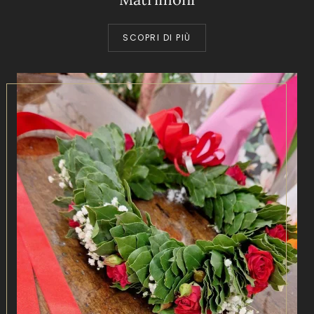
SCOPRI DI PIÙ