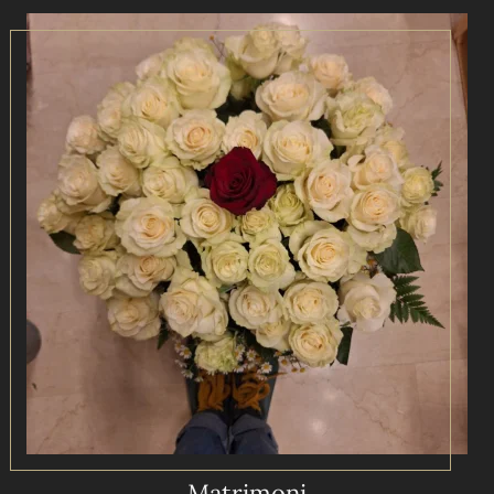
Matrimoni