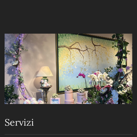
Servizi