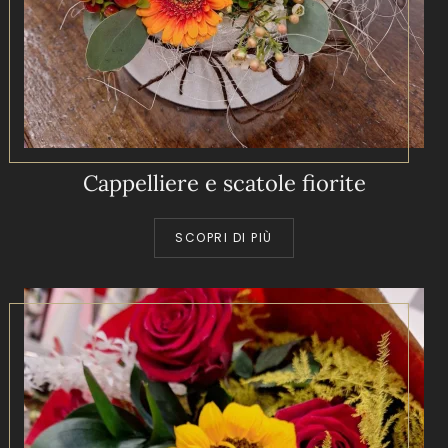
Cappelliere e scatole fiorite
SCOPRI DI PIÙ