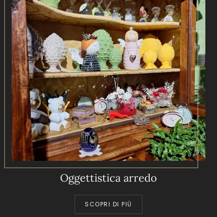
Oggettistica arredo
SCOPRI DI PIÙ