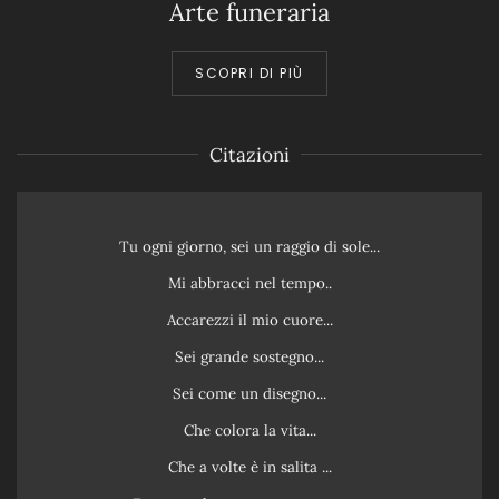
Arte funeraria
SCOPRI DI PIÙ
Citazioni
Tu ogni giorno, sei un raggio di sole...
Mi abbracci nel tempo..
Accarezzi il mio cuore...
Sei grande sostegno...
Sei come un disegno...
Che colora la vita...
Che a volte è in salita ...