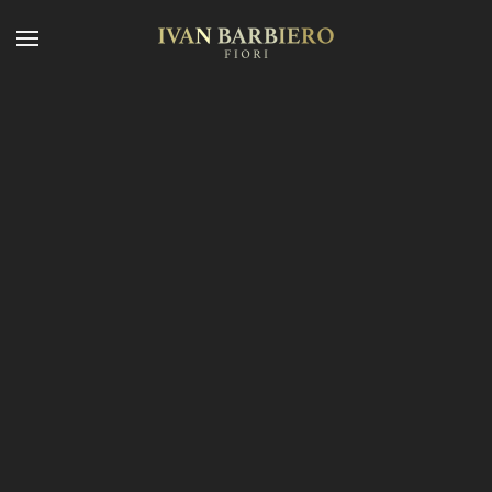
Skip to main content