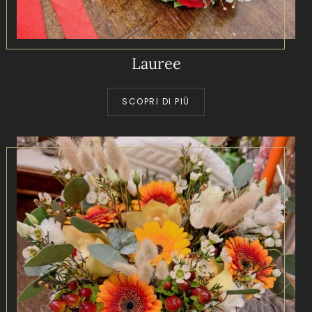
Lauree
SCOPRI DI PIÙ