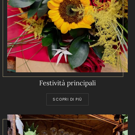
Festività principali
SCOPRI DI PIÙ