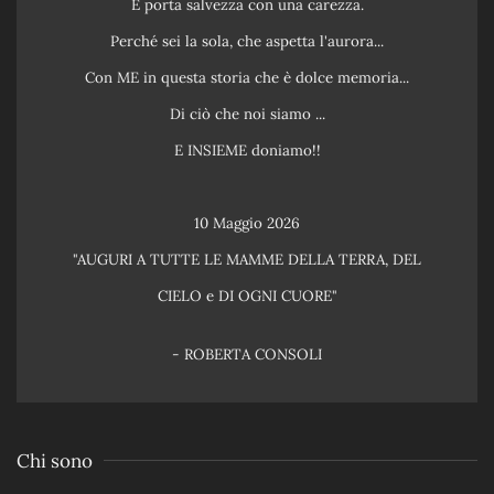
E porta salvezza con una carezza.
Perché sei la sola, che aspetta l'aurora...
Con ME in questa storia che è dolce memoria...
Di ciò che noi siamo ...
E INSIEME doniamo!!
10 Maggio 2026
"AUGURI A TUTTE LE MAMME DELLA TERRA, DEL
CIELO e DI OGNI CUORE"
- ROBERTA CONSOLI
Chi sono